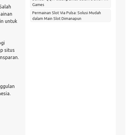
Games
Salah
Permainan Slot Via Pulsa: Solusi Mudah
mainan
dalam Main Slot Dimanapun
in untuk
ogi
p situs
ansparan.
nggulan
esia.