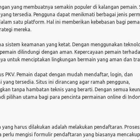
ngan yang membuatnya semakin populer di kalangan pemain. 
ang tersedia. Pengguna dapat menikmati berbagai jenis per
alam satu platform. Hal ini memberikan kebebasan bagi pema
rategi mereka.
arena sistem keamanan yang ketat. Dengan menggunakan teknol
an pemain dilindungi dengan aman. Kepercayaan pemain terhada
paya untuk menciptakan lingkungan bermain yang aman dan tr
tus PKV. Pemain dapat dengan mudah mendaftar, login, dan
 yang tersedia. Situs ini dirancang agar ramah pengguna,
an tanpa hambatan teknis yang berarti. Dengan semua keu
di pilihan utama bagi para pencinta permainan online di Indon
a yang harus dilakukan adalah melakukan pendaftaran. Proses
 perlu mengisi formulir pendaftaran yang biasanya mencakup