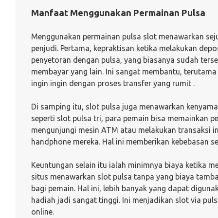
Manfaat Menggunakan Permainan Pulsa
Menggunakan permainan pulsa slot menawarkan seju
penjudi. Pertama, kepraktisan ketika melakukan dep
penyetoran dengan pulsa, yang biasanya sudah terse
membayar yang lain. Ini sangat membantu, terutama 
ingin ingin dengan proses transfer yang rumit .
Di samping itu, slot pulsa juga menawarkan kenya
seperti slot pulsa tri, para pemain bisa memainkan 
mengunjungi mesin ATM atau melakukan transaksi in
handphone mereka. Hal ini memberikan kebebasan sert
Keuntungan selain itu ialah minimnya biaya ketika m
situs menawarkan slot pulsa tanpa yang biaya tam
bagi pemain. Hal ini, lebih banyak yang dapat dig
hadiah jadi sangat tinggi. Ini menjadikan slot via pu
online.