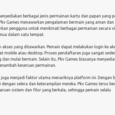
enyediakan berbagai jenis permainan kartu dan papan yang po
, Pkv Games menawarkan pengalaman bermain yang aman dan
nkan pengguna untuk menikmati berbagai permainan secara vir
mua dalam satu tempat.
akses yang ditawarkan. Pemain dapat melakukan login ke ak
at mobile atau desktop. Proses pendaftaran juga sangat sede
dan mulai bermain. Selain itu, Pkv Games biasanya menyediak
menambah keseruan permainan.
juga menjadi faktor utama menariknya platform ini. Dengan 
i dengan selera dan keterampilan mereka. Pkv Games terus be
uan sistem dan fitur yang berkala, sehingga pemain selalu