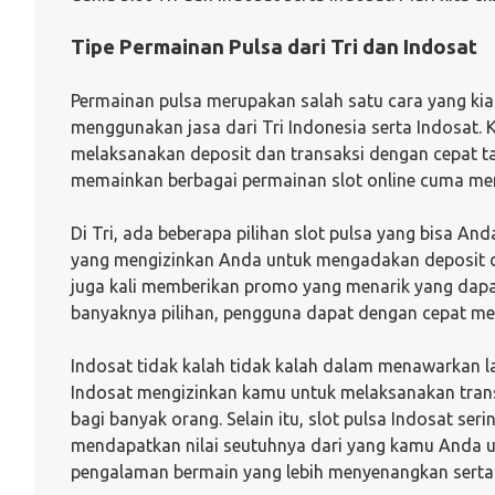
Tipe Permainan Pulsa dari Tri dan Indosat
Permainan pulsa merupakan salah satu cara yang kia
menggunakan jasa dari Tri Indonesia serta Indosa
melaksanakan deposit dan transaksi dengan cepat ta
memainkan berbagai permainan slot online cuma me
Di Tri, ada beberapa pilihan slot pulsa yang bisa And
yang mengizinkan Anda untuk mengadakan deposit den
juga kali memberikan promo yang menarik yang da
banyaknya pilihan, pengguna dapat dengan cepat me
Indosat tidak kalah tidak kalah dalam menawarkan l
Indosat mengizinkan kamu untuk melaksanakan tran
bagi banyak orang. Selain itu, slot pulsa Indosat ser
mendapatkan nilai seutuhnya dari yang kamu Anda un
pengalaman bermain yang lebih menyenangkan sert