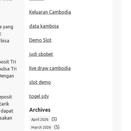
Keluaran Cambodia
data kamboja
a yang
t
Demo Slot
 bisa
judi sbobet
osit Tri
live draw cambodia
ulsa Tri
Dengan
slot demo
togel sdy
eposit
arik
Archives
a dapat
asakan
(5)
April 2026
(5)
March 2026