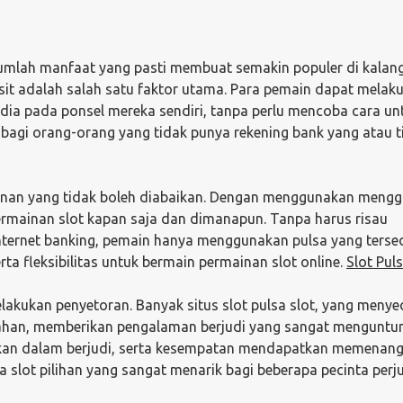
mlah manfaat yang pasti membuat semakin populer di kalan
osit adalah salah satu faktor utama. Para pemain dapat melak
dia pada ponsel mereka sendiri, tanpa perlu mencoba cara un
bagi orang-orang yang tidak punya rekening bank yang atau t
manan yang tidak boleh diabaikan. Dengan menggunakan meng
permainan slot kapan saja dan dimanapun. Tanpa harus risau
ternet banking, pemain hanya menggunakan pulsa yang terse
a fleksibilitas untuk bermain permainan slot online.
Slot Pul
elakukan penyetoran. Banyak situs slot pulsa slot, yang meny
bahan, memberikan pengalaman berjudi yang sangat menguntu
unakan dalam berjudi, serta kesempatan mendapatkan memenan
lsa slot pilihan yang sangat menarik bagi beberapa pecinta perj