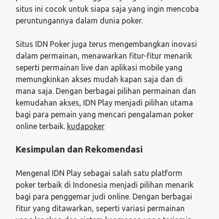
situs ini cocok untuk siapa saja yang ingin mencoba
peruntungannya dalam dunia poker.
Situs IDN Poker juga terus mengembangkan inovasi
dalam permainan, menawarkan fitur-fitur menarik
seperti permainan live dan aplikasi mobile yang
memungkinkan akses mudah kapan saja dan di
mana saja. Dengan berbagai pilihan permainan dan
kemudahan akses, IDN Play menjadi pilihan utama
bagi para pemain yang mencari pengalaman poker
online terbaik.
kudapoker
Kesimpulan dan Rekomendasi
Mengenal IDN Play sebagai salah satu platform
poker terbaik di Indonesia menjadi pilihan menarik
bagi para penggemar judi online. Dengan berbagai
fitur yang ditawarkan, seperti variasi permainan