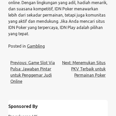
online. Dengan lingkungan yang adil, hadiah menarik,
dan suasana kompetitif, IDN Poker menawarkan
lebih dari sekadar permainan, tetapi juga komunitas
yang aktif dan mendukung. Jika Anda mencari situs
IDN Poker yang terpercaya, IDN Play adalah pilihan
yang tepat.
Posted in
Gambling
Post
Previous:
Game Slot Via
Next:
Menemukan Situs
navigation
Pulsa: Jawaban Pintar
PKV Terbaik untuk
untuk Penggemar Judi
Permainan Poker
Online
Sponsored By