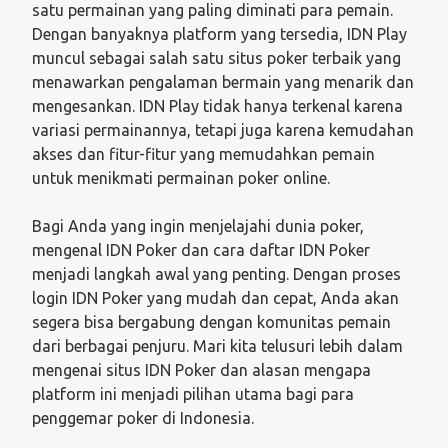
satu permainan yang paling diminati para pemain.
Dengan banyaknya platform yang tersedia, IDN Play
muncul sebagai salah satu situs poker terbaik yang
menawarkan pengalaman bermain yang menarik dan
mengesankan. IDN Play tidak hanya terkenal karena
variasi permainannya, tetapi juga karena kemudahan
akses dan fitur-fitur yang memudahkan pemain
untuk menikmati permainan poker online.
Bagi Anda yang ingin menjelajahi dunia poker,
mengenal IDN Poker dan cara daftar IDN Poker
menjadi langkah awal yang penting. Dengan proses
login IDN Poker yang mudah dan cepat, Anda akan
segera bisa bergabung dengan komunitas pemain
dari berbagai penjuru. Mari kita telusuri lebih dalam
mengenai situs IDN Poker dan alasan mengapa
platform ini menjadi pilihan utama bagi para
penggemar poker di Indonesia.