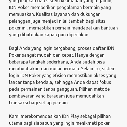
yang lengkap dan sistem keamanan yang terjamin,
IDN Poker memberikan pengalaman bermain yang
memuaskan. Kualitas layanan dan dukungan
pelanggan juga menjadi nilai tambah bagi situs
poker ini, memastikan pemain mendapatkan bantuan
yang dibutuhkan kapan pun diperlukan.
Bagi Anda yang ingin bergabung, proses daftar IDN
Poker sangat mudah dan cepat. Hanya dengan
beberapa langkah sederhana, Anda sudah bisa
membuat akun dan mulai bermain. Selain itu, sistem
login IDN Poker yang efisien memastikan akses yang
lancar tanpa kendala, sehingga Anda dapat fokus
pada permainan tanpa gangguan. Pilihan metode
pembayaran yang beragam juga memudahkan
transaksi bagi setiap pemain.
Kami merekomendasikan IDN Play sebagai pilihan
utama bagi siapapun yang ingin menikmati poker