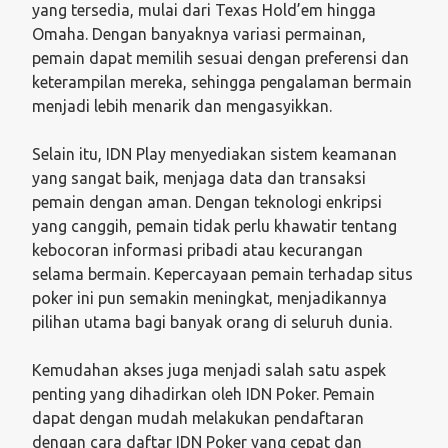
yang tersedia, mulai dari Texas Hold’em hingga
Omaha. Dengan banyaknya variasi permainan,
pemain dapat memilih sesuai dengan preferensi dan
keterampilan mereka, sehingga pengalaman bermain
menjadi lebih menarik dan mengasyikkan.
Selain itu, IDN Play menyediakan sistem keamanan
yang sangat baik, menjaga data dan transaksi
pemain dengan aman. Dengan teknologi enkripsi
yang canggih, pemain tidak perlu khawatir tentang
kebocoran informasi pribadi atau kecurangan
selama bermain. Kepercayaan pemain terhadap situs
poker ini pun semakin meningkat, menjadikannya
pilihan utama bagi banyak orang di seluruh dunia.
Kemudahan akses juga menjadi salah satu aspek
penting yang dihadirkan oleh IDN Poker. Pemain
dapat dengan mudah melakukan pendaftaran
dengan cara daftar IDN Poker yang cepat dan