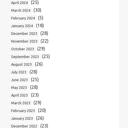
(25)
April 2024
(30)
March 2024
(5)
February 2024
(18)
January 2024
(28)
December 2023
(22)
November 2023
(29)
October 2023
(25)
September 2023
(26)
August 2023
(28)
July 2023
(25)
June 2023
(28)
May 2023
(23)
April 2023
(29)
March 2023
(20)
February 2023
(26)
January 2023
(23)
December 2022