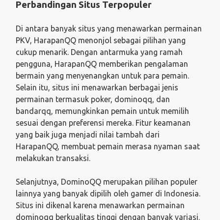
Perbandingan Situs Terpopuler
Di antara banyak situs yang menawarkan permainan
PKV, HarapanQQ menonjol sebagai pilihan yang
cukup menarik. Dengan antarmuka yang ramah
pengguna, HarapanQQ memberikan pengalaman
bermain yang menyenangkan untuk para pemain.
Selain itu, situs ini menawarkan berbagai jenis
permainan termasuk poker, dominoqq, dan
bandarqq, memungkinkan pemain untuk memilih
sesuai dengan preferensi mereka. Fitur keamanan
yang baik juga menjadi nilai tambah dari
HarapanQQ, membuat pemain merasa nyaman saat
melakukan transaksi.
Selanjutnya, DominoQQ merupakan pilihan populer
lainnya yang banyak dipilih oleh gamer di Indonesia.
Situs ini dikenal karena menawarkan permainan
dominoqq berkualitas tinggi dengan banyak variasi.