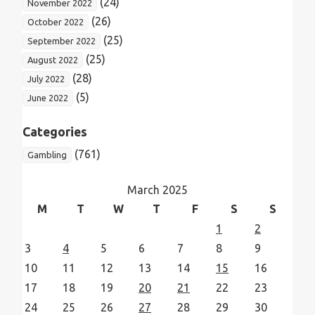
(24)
November 2022
(26)
October 2022
(25)
September 2022
(25)
August 2022
(28)
July 2022
(5)
June 2022
Categories
(761)
Gambling
March 2025
M
T
W
T
F
S
S
1
2
3
4
5
6
7
8
9
10
11
12
13
14
15
16
17
18
19
20
21
22
23
24
25
26
27
28
29
30