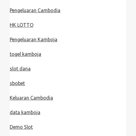
Pengeluaran Cambodia
HK LOTTO
Pengeluaran Kamboja
togel kamboja
slot dana
sbobet
Keluaran Cambodia
data kamboja
Demo Slot