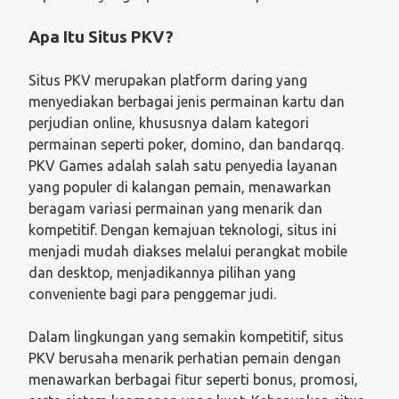
Apa Itu Situs PKV?
Situs PKV merupakan platform daring yang
menyediakan berbagai jenis permainan kartu dan
perjudian online, khususnya dalam kategori
permainan seperti poker, domino, dan bandarqq.
PKV Games adalah salah satu penyedia layanan
yang populer di kalangan pemain, menawarkan
beragam variasi permainan yang menarik dan
kompetitif. Dengan kemajuan teknologi, situs ini
menjadi mudah diakses melalui perangkat mobile
dan desktop, menjadikannya pilihan yang
conveniente bagi para penggemar judi.
Dalam lingkungan yang semakin kompetitif, situs
PKV berusaha menarik perhatian pemain dengan
menawarkan berbagai fitur seperti bonus, promosi,