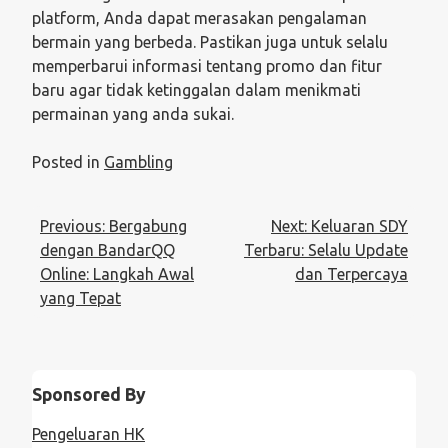
platform, Anda dapat merasakan pengalaman
bermain yang berbeda. Pastikan juga untuk selalu
memperbarui informasi tentang promo dan fitur
baru agar tidak ketinggalan dalam menikmati
permainan yang anda sukai.
Posted in
Gambling
Post
Previous:
Bergabung
Next:
Keluaran SDY
navigation
dengan BandarQQ
Terbaru: Selalu Update
Online: Langkah Awal
dan Terpercaya
yang Tepat
Sponsored By
Pengeluaran HK