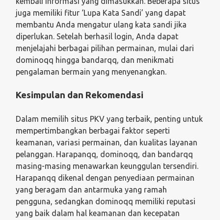
kembali informasi yang dimasukkan. Beberapa situs
juga memiliki fitur ‘Lupa Kata Sandi’ yang dapat
membantu Anda mengatur ulang kata sandi jika
diperlukan. Setelah berhasil login, Anda dapat
menjelajahi berbagai pilihan permainan, mulai dari
dominoqq hingga bandarqq, dan menikmati
pengalaman bermain yang menyenangkan.
Kesimpulan dan Rekomendasi
Dalam memilih situs PKV yang terbaik, penting untuk
mempertimbangkan berbagai faktor seperti
keamanan, variasi permainan, dan kualitas layanan
pelanggan. Harapanqq, dominoqq, dan bandarqq
masing-masing menawarkan keunggulan tersendiri.
Harapanqq dikenal dengan penyediaan permainan
yang beragam dan antarmuka yang ramah
pengguna, sedangkan dominoqq memiliki reputasi
yang baik dalam hal keamanan dan kecepatan