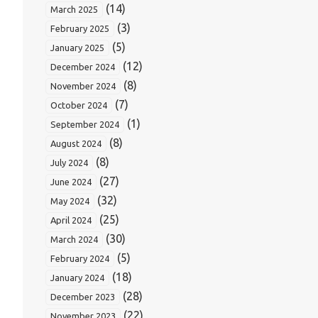
(14)
March 2025
(3)
February 2025
(5)
January 2025
(12)
December 2024
(8)
November 2024
(7)
October 2024
(1)
September 2024
(8)
August 2024
(8)
July 2024
(27)
June 2024
(32)
May 2024
(25)
April 2024
(30)
March 2024
(5)
February 2024
(18)
January 2024
(28)
December 2023
(22)
November 2023