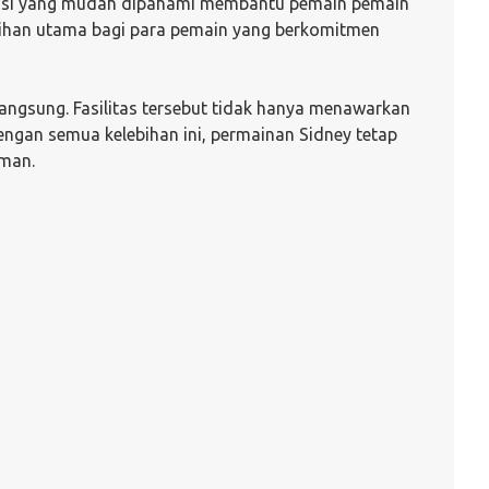
ormasi yang mudah dipahami membantu pemain pemain
pilihan utama bagi para pemain yang berkomitmen
 langsung. Fasilitas tersebut tidak hanya menawarkan
gan semua kelebihan ini, permainan Sidney tetap
aman.