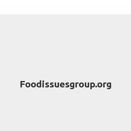
Foodissuesgroup.org