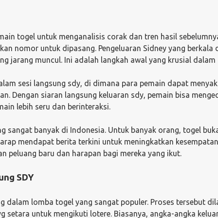
in togel untuk menganalisis corak dan tren hasil sebelumnya
ukan nomor untuk dipasang. Pengeluaran Sidney yang berkala
 jarang muncul. Ini adalah langkah awal yang krusial dalam 
dalam sesi langsung sdy, di dimana para pemain dapat menyaks
an. Dengan siaran langsung keluaran sdy, pemain bisa meng
ain lebih seru dan berinteraksi.
ang sangat banyak di Indonesia. Untuk banyak orang, togel buk
rharap mendapat berita terkini untuk meningkatkan kesempatan
n peluang baru dan harapan bagi mereka yang ikut.
sung SDY
g dalam lomba togel yang sangat populer. Proses tersebut dil
 setara untuk mengikuti lotere. Biasanya, angka-angka kelua