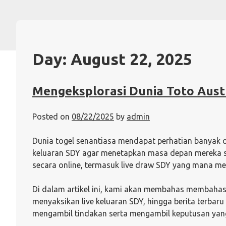
Day:
August 22, 2025
Mengeksplorasi Dunia Toto Austr
Posted on
08/22/2025
by
admin
Dunia togel senantiasa mendapat perhatian banyak or
keluaran SDY agar menetapkan masa depan mereka sen
secara online, termasuk live draw SDY yang mana me
Di dalam artikel ini, kami akan membahas membahas 
menyaksikan live keluaran SDY, hingga berita terbar
mengambil tindakan serta mengambil keputusan yang