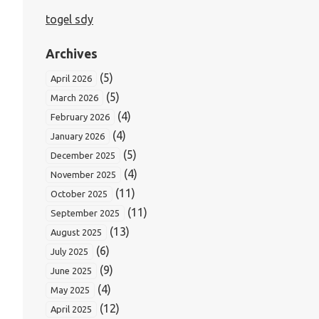
togel sdy
Archives
(5)
April 2026
(5)
March 2026
(4)
February 2026
(4)
January 2026
(5)
December 2025
(4)
November 2025
(11)
October 2025
(11)
September 2025
(13)
August 2025
(6)
July 2025
(9)
June 2025
(4)
May 2025
(12)
April 2025