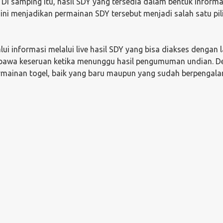
 Di samping itu, hasil SDY yang tersedia dalam bentuk inf
al ini menjadikan permainan SDY tersebut menjadi salah satu 
ui informasi melalui live hasil SDY yang bisa diakses dengan
bawa keseruan ketika menunggu hasil pengumuman undian. Den
ermainan togel, baik yang baru maupun yang sudah berpengal