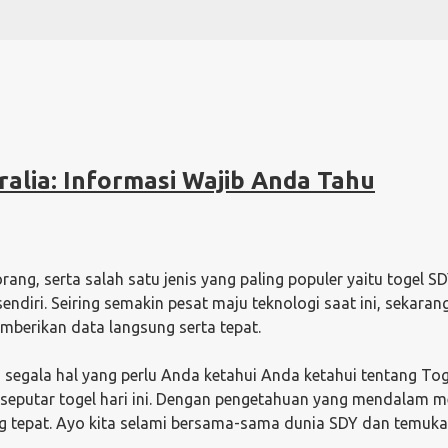
alia: Informasi Wajib Anda Tahu
ang, serta salah satu jenis yang paling populer yaitu togel S
diri. Seiring semakin pesat maju teknologi saat ini, sekara
mberikan data langsung serta tepat.
segala hal yang perlu Anda ketahui Anda ketahui tentang Tog
u seputar togel hari ini. Dengan pengetahuan yang mendalam m
 tepat. Ayo kita selami bersama-sama dunia SDY dan temuka