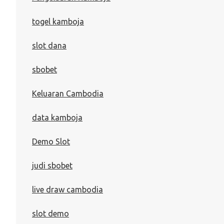
togel kamboja
slot dana
sbobet
Keluaran Cambodia
data kamboja
Demo Slot
judi sbobet
live draw cambodia
slot demo